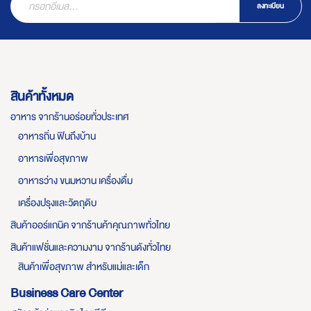
ลงทะเบียน
สินค้าทั้งหมด
อาหาร จากร้านอร่อยทั่วประเทศ
อาหารถิ่น ฟินถึงบ้าน
อาหารเพื่อสุขภาพ
อาหารว่าง ขนมหวาน เครื่องดื่ม
เครื่องปรุงและวัตถุดิบ
สินค้าออร์แกนิค จากร้านค้าคุณภาพทั่วไทย
สินค้าแฟชั่นและความงาม จากร้านดังทั่วไทย
สินค้าเพื่อสุขภาพ สำหรับแม่และเด็ก
Business Care Center