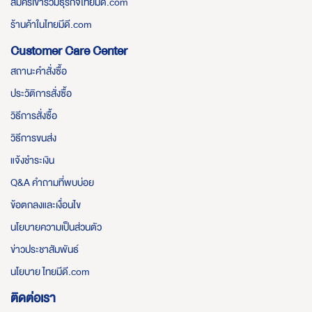
สมัครเข้าร่วมธุรกิจไทยมีดี.com
ร้านค้าในไทยมีดี.com
Customer Care Center
สถานะคำสั่งซื้อ
ประวัติการสั่งซื้อ
วิธีการสั่งซื้อ
วิธีการขนส่ง
แจ้งชำระเงิน
Q&A คำถามที่พบบ่อย
ข้อตกลงและเงื่อนไข
นโยบายความเป็นส่วนตัว
ข่าวประชาสัมพันธ์
นโยบาย ไทยมีดี.com
ติดต่อเรา