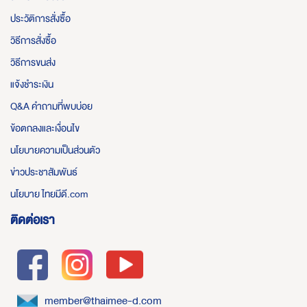
ประวัติการสั่งซื้อ
วิธีการสั่งซื้อ
วิธีการขนส่ง
แจ้งชำระเงิน
Q&A คำถามที่พบบ่อย
ข้อตกลงและเงื่อนไข
นโยบายความเป็นส่วนตัว
ข่าวประชาสัมพันธ์
นโยบาย ไทยมีดี.com
ติดต่อเรา
member@thaimee-d.com