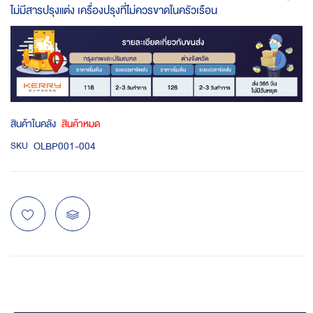
ไม่มีสารปรุงแต่ง เครื่องปรุงที่ไม่ควรขาดในครัวเรือน
สินค้าในคลัง
สินค้าหมด
OLBP001-004
SKU