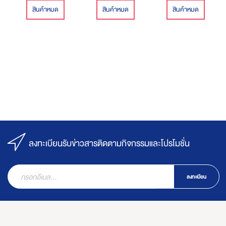
สินค้าหมด
สินค้าหมด
สินค้าหมด
ลงทะเบียนรับข่าวสารติดตามกิจกรรมและโปรโมชั่น
ลงทะเบียน