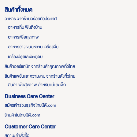
สินค้าทั้งหมด
อาหาร จากร้านอร่อยทั่วประเทศ
อาหารถิ่น ฟินถึงบ้าน
อาหารเพื่อสุขภาพ
อาหารว่าง ขนมหวาน เครื่องดื่ม
เครื่องปรุงและวัตถุดิบ
สินค้าออร์แกนิค จากร้านค้าคุณภาพทั่วไทย
สินค้าแฟชั่นและความงาม จากร้านดังทั่วไทย
สินค้าเพื่อสุขภาพ สำหรับแม่และเด็ก
Business Care Center
สมัครเข้าร่วมธุรกิจไทยมีดี.com
ร้านค้าในไทยมีดี.com
Customer Care Center
สถานะคำสั่งซื้อ