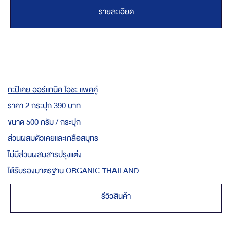
รายละเอียด
กะปิเคย ออร์แกนิค โอชะ แพคคู่
ราคา 2 กระปุก 390 บาท
ขนาด 500 กรัม / กระปุก
ส่วนผสมตัวเคยและเกลือสมุทร
ไม่มีส่วนผสมสารปรุงแต่ง
ได้รับรองมาตรฐาน ORGANIC THAILAND
รีวิวสินค้า