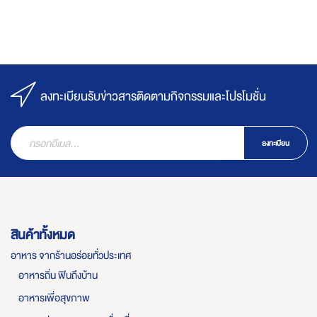
ลงทะเบียนรับข่าวสารติดตามกิจกรรมและโปรโมชั่น
ลงทะเบียน
สินค้าทั้งหมด
อาหาร จากร้านอร่อยทั่วประเทศ
อาหารถิ่น ฟินถึงบ้าน
อาหารเพื่อสุขภาพ