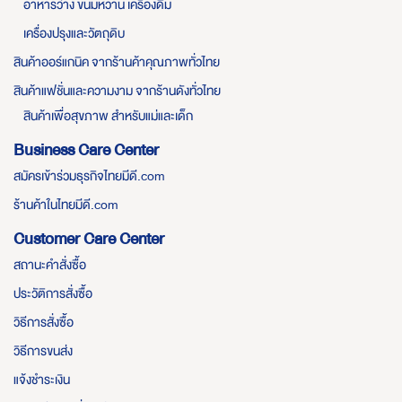
อาหารว่าง ขนมหวาน เครื่องดื่ม
เครื่องปรุงและวัตถุดิบ
สินค้าออร์แกนิค จากร้านค้าคุณภาพทั่วไทย
สินค้าแฟชั่นและความงาม จากร้านดังทั่วไทย
สินค้าเพื่อสุขภาพ สำหรับแม่และเด็ก
Business Care Center
สมัครเข้าร่วมธุรกิจไทยมีดี.com
ร้านค้าในไทยมีดี.com
Customer Care Center
สถานะคำสั่งซื้อ
ประวัติการสั่งซื้อ
วิธีการสั่งซื้อ
วิธีการขนส่ง
แจ้งชำระเงิน