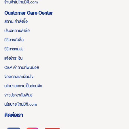
ร้านค้าในไทยมีดี.com
Customer Care Center
สถานะคำสั่งซื้อ
ประวัติการสั่งซื้อ
วิธีการสั่งซื้อ
วิธีการขนส่ง
แจ้งชำระเงิน
Q&A คำถามที่พบบ่อย
ข้อตกลงและเงื่อนไข
นโยบายความเป็นส่วนตัว
ข่าวประชาสัมพันธ์
นโยบาย ไทยมีดี.com
ติดต่อเรา