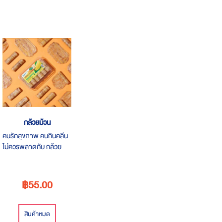
กล้วยม้วน
คนรักสุขภาพ คนกินคลีน
ไม่ควรพลาดกับ กล้วย
ม้วน กล้วยแผ่น กล้วยอบ
ธรรมชาติ100%
฿55.00
สินค้าหมด