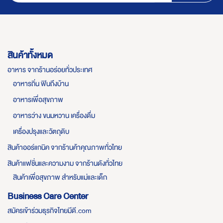
สินค้าทั้งหมด
อาหาร จากร้านอร่อยทั่วประเทศ
อาหารถิ่น ฟินถึงบ้าน
อาหารเพื่อสุขภาพ
อาหารว่าง ขนมหวาน เครื่องดื่ม
เครื่องปรุงและวัตถุดิบ
สินค้าออร์แกนิค จากร้านค้าคุณภาพทั่วไทย
สินค้าแฟชั่นและความงาม จากร้านดังทั่วไทย
สินค้าเพื่อสุขภาพ สำหรับแม่และเด็ก
Business Care Center
สมัครเข้าร่วมธุรกิจไทยมีดี.com