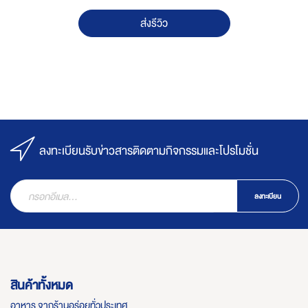
ส่งรีวิว
ลงทะเบียนรับข่าวสารติดตามกิจกรรมและโปรโมชั่น
ลงทะเบียน
สินค้าทั้งหมด
อาหาร จากร้านอร่อยทั่วประเทศ