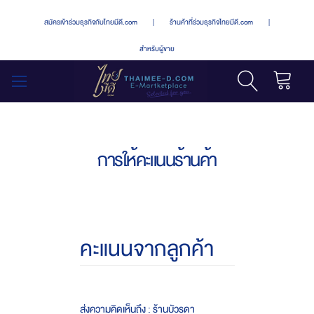
สมัครเข้าร่วมธุรกิจกับไทยมีดี.com
|
ร้านค้าที่ร่วมธุรกิจไทยมีดี.com
|
สำหรับผู้ขาย
รถเข็น
สลับ
เมนู
การให้คะแนนร้านค้า
คะแนนจากลูกค้า
ส่งความคิดเห็นถึง : ร้านบัวรดา