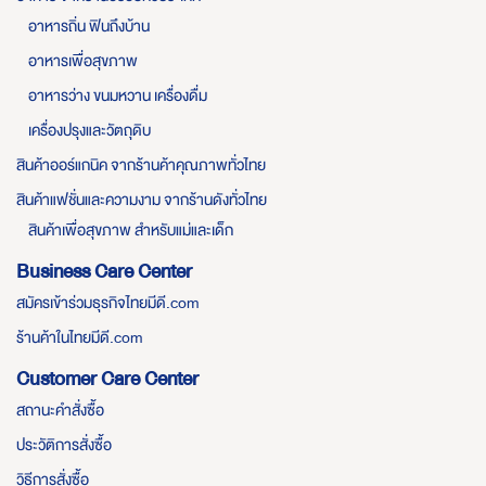
อาหารถิ่น ฟินถึงบ้าน
อาหารเพื่อสุขภาพ
อาหารว่าง ขนมหวาน เครื่องดื่ม
เครื่องปรุงและวัตถุดิบ
สินค้าออร์แกนิค จากร้านค้าคุณภาพทั่วไทย
สินค้าแฟชั่นและความงาม จากร้านดังทั่วไทย
สินค้าเพื่อสุขภาพ สำหรับแม่และเด็ก
Business Care Center
สมัครเข้าร่วมธุรกิจไทยมีดี.com
ร้านค้าในไทยมีดี.com
Customer Care Center
สถานะคำสั่งซื้อ
ประวัติการสั่งซื้อ
วิธีการสั่งซื้อ