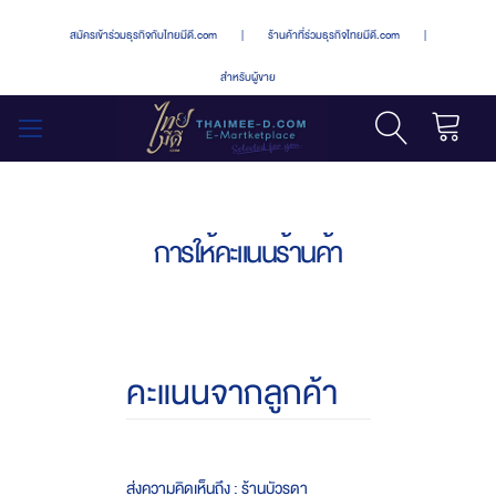
สมัครเข้าร่วมธุรกิจกับไทยมีดี.com
|
ร้านค้าที่ร่วมธุรกิจไทยมีดี.com
|
สำหรับผู้ขาย
รถเข็น
สลับ
เมนู
การให้คะแนนร้านค้า
คะแนนจากลูกค้า
ส่งความคิดเห็นถึง : ร้านบัวรดา