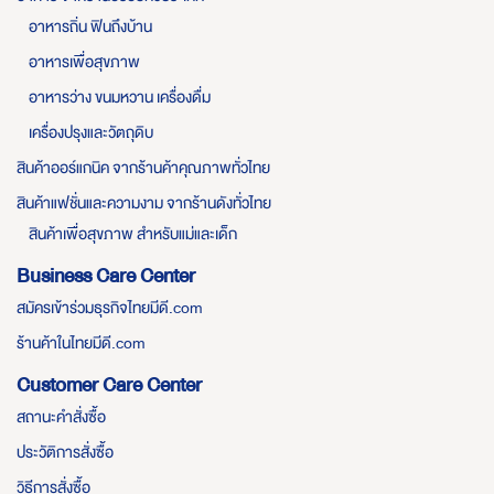
อาหารถิ่น ฟินถึงบ้าน
อาหารเพื่อสุขภาพ
อาหารว่าง ขนมหวาน เครื่องดื่ม
เครื่องปรุงและวัตถุดิบ
สินค้าออร์แกนิค จากร้านค้าคุณภาพทั่วไทย
สินค้าแฟชั่นและความงาม จากร้านดังทั่วไทย
สินค้าเพื่อสุขภาพ สำหรับแม่และเด็ก
Business Care Center
สมัครเข้าร่วมธุรกิจไทยมีดี.com
ร้านค้าในไทยมีดี.com
Customer Care Center
สถานะคำสั่งซื้อ
ประวัติการสั่งซื้อ
วิธีการสั่งซื้อ