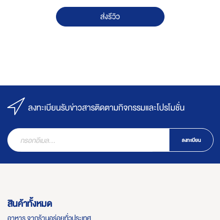
ส่งรีวิว
ลงทะเบียนรับข่าวสารติดตามกิจกรรมและโปรโมชั่น
ลงทะเบียน
สินค้าทั้งหมด
อาหาร จากร้านอร่อยทั่วประเทศ