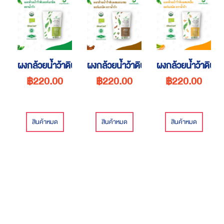
ผงกล้วยน้ำว้าดิบออร์แกนิค
ผงกล้วยน้ำว้าดิบผสมอบเชยออร์แกนิค
ผงกล้วยน้ำว้าดิบผ
฿220.00
฿220.00
฿220.00
สินค้าหมด
สินค้าหมด
สินค้าหมด