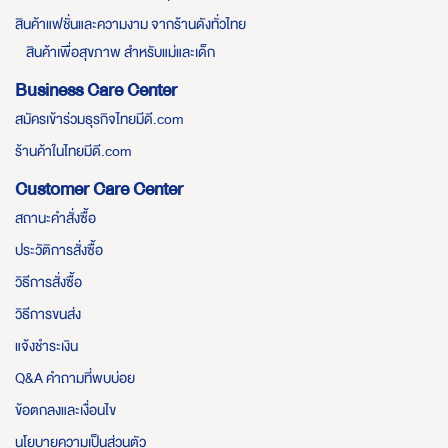
สินค้าแฟชั่นและความงาม จากร้านดังทั่วไทย
สินค้าเพื่อสุขภาพ สำหรับแม่และเด็ก
Business Care Center
สมัครเข้าร่วมธุรกิจไทยมีดี.com
ร้านค้าในไทยมีดี.com
Customer Care Center
สถานะคำสั่งซื้อ
ประวัติการสั่งซื้อ
วิธีการสั่งซื้อ
วิธีการขนส่ง
แจ้งชำระเงิน
Q&A คำถามที่พบบ่อย
ข้อตกลงและเงื่อนไข
นโยบายความเป็นส่วนตัว