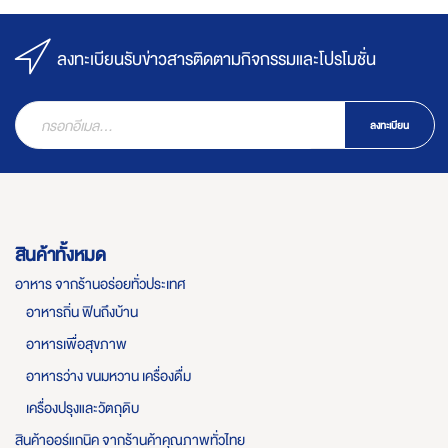
ลงทะเบียนรับข่าวสารติดตามกิจกรรมและโปรโมชั่น
ลงทะเบียน
สินค้าทั้งหมด
อาหาร จากร้านอร่อยทั่วประเทศ
อาหารถิ่น ฟินถึงบ้าน
อาหารเพื่อสุขภาพ
อาหารว่าง ขนมหวาน เครื่องดื่ม
เครื่องปรุงและวัตถุดิบ
สินค้าออร์แกนิค จากร้านค้าคุณภาพทั่วไทย