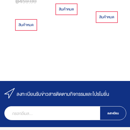
฿459.00
สินค้าหมด
สินค้าหมด
สินค้าหมด
ลงทะเบียนรับข่าวสารติดตามกิจกรรมและโปรโมชั่น
ลงทะเบียน