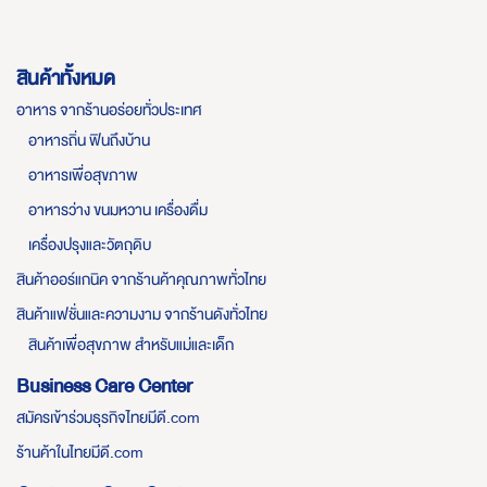
สินค้าทั้งหมด
อาหาร จากร้านอร่อยทั่วประเทศ
อาหารถิ่น ฟินถึงบ้าน
อาหารเพื่อสุขภาพ
อาหารว่าง ขนมหวาน เครื่องดื่ม
เครื่องปรุงและวัตถุดิบ
สินค้าออร์แกนิค จากร้านค้าคุณภาพทั่วไทย
สินค้าแฟชั่นและความงาม จากร้านดังทั่วไทย
สินค้าเพื่อสุขภาพ สำหรับแม่และเด็ก
Business Care Center
สมัครเข้าร่วมธุรกิจไทยมีดี.com
ร้านค้าในไทยมีดี.com