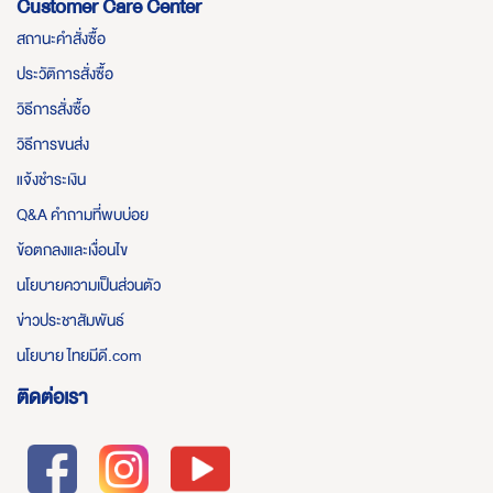
Customer Care Center
สถานะคำสั่งซื้อ
ประวัติการสั่งซื้อ
วิธีการสั่งซื้อ
วิธีการขนส่ง
แจ้งชำระเงิน
Q&A คำถามที่พบบ่อย
ข้อตกลงและเงื่อนไข
นโยบายความเป็นส่วนตัว
ข่าวประชาสัมพันธ์
นโยบาย ไทยมีดี.com
ติดต่อเรา