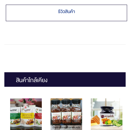
รีวิวสินค้า
สินค้าใกล้เคียง