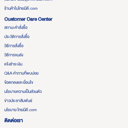
ร้านค้าในไทยมีดี.com
Customer Care Center
สถานะคำสั่งซื้อ
ประวัติการสั่งซื้อ
วิธีการสั่งซื้อ
วิธีการขนส่ง
แจ้งชำระเงิน
Q&A คำถามที่พบบ่อย
ข้อตกลงและเงื่อนไข
นโยบายความเป็นส่วนตัว
ข่าวประชาสัมพันธ์
นโยบาย ไทยมีดี.com
ติดต่อเรา