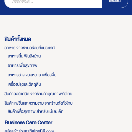
ลงทะเบียน
สินค้าทั้งหมด
อาหาร จากร้านอร่อยทั่วประเทศ
อาหารถิ่น ฟินถึงบ้าน
อาหารเพื่อสุขภาพ
อาหารว่าง ขนมหวาน เครื่องดื่ม
เครื่องปรุงและวัตถุดิบ
สินค้าออร์แกนิค จากร้านค้าคุณภาพทั่วไทย
สินค้าแฟชั่นและความงาม จากร้านดังทั่วไทย
สินค้าเพื่อสุขภาพ สำหรับแม่และเด็ก
Business Care Center
สมัครเข้าร่วมธุรกิจไทยมีดี.com