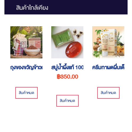
สินค้าใกล้เคียง
ถุงของขวัญข้าวกล้อง
สบู่น้ำผึ้งแท้ 100%
ครีมทาผดผื่นเด็ก
฿350.00
สินค้าหมด
สินค้าหมด
สินค้าหมด