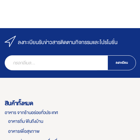
ลงทะเบียนรับข่าวสารติดตามกิจกรรมและโปรโมชั่น
ลงทะเบียน
สินค้าทั้งหมด
อาหาร จากร้านอร่อยทั่วประเทศ
อาหารถิ่น ฟินถึงบ้าน
อาหารเพื่อสุขภาพ