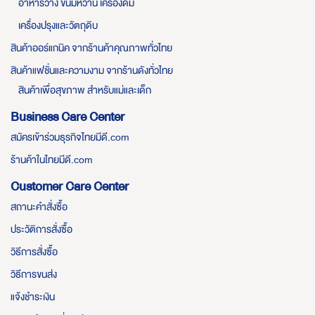
อาหารว่าง ขนมหวาน เครื่องดื่ม
เครื่องปรุงและวัตถุดิบ
สินค้าออร์แกนิค จากร้านค้าคุณภาพทั่วไทย
สินค้าแฟชั่นและความงาม จากร้านดังทั่วไทย
สินค้าเพื่อสุขภาพ สำหรับแม่และเด็ก
Business Care Center
สมัครเข้าร่วมธุรกิจไทยมีดี.com
ร้านค้าในไทยมีดี.com
Customer Care Center
สถานะคำสั่งซื้อ
ประวัติการสั่งซื้อ
วิธีการสั่งซื้อ
วิธีการขนส่ง
แจ้งชำระเงิน