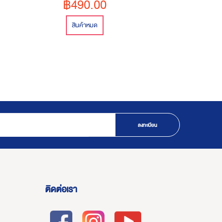
฿490.00
สินค้าหมด
ลงทะเบียน
ติดต่อเรา