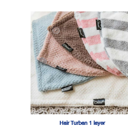
Hair Turban 1 layer