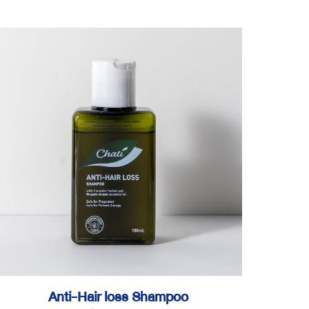
Anti-Hair loss Shampoo