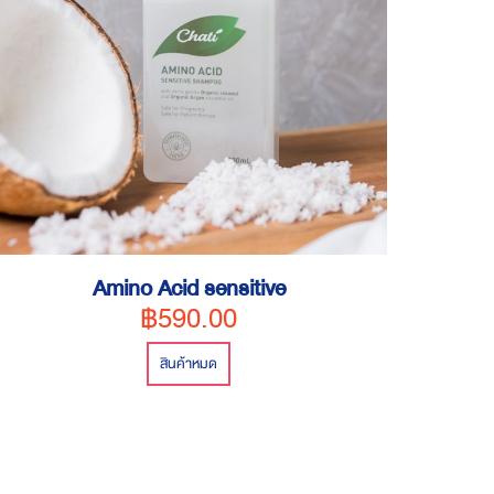
Amino Acid sensitive
฿590.00
สินค้าหมด