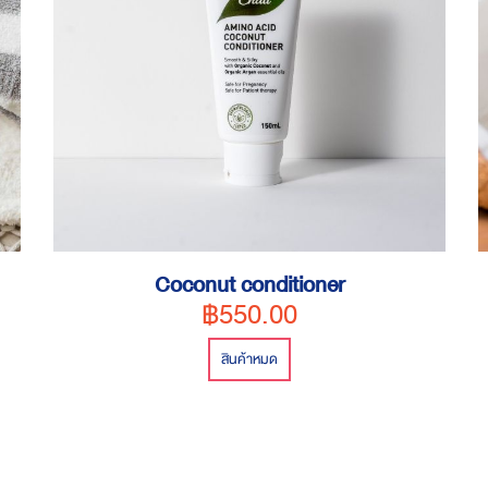
Coconut conditioner
฿550.00
สินค้าหมด