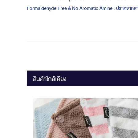
Formaldehyde Free & No Aromatic Amine : ปราศจากสาร
สินค้าใกล้เคียง