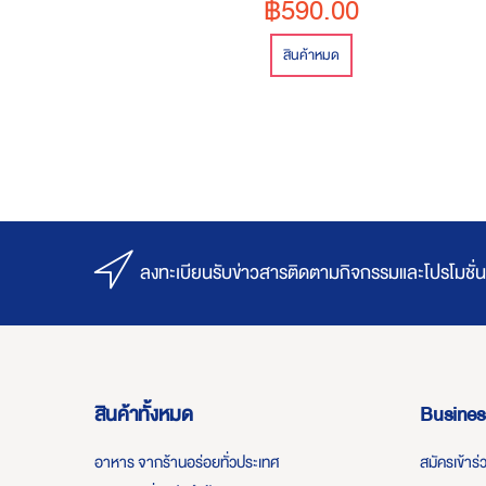
฿590.00
สินค้าหมด
ลงทะเบียนรับข่าวสารติดตามกิจกรรมและโปรโมชั่น
สินค้าทั้งหมด
Busines
อาหาร จากร้านอร่อยทั่วประเทศ
สมัครเข้าร