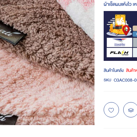
ผ้าเช็ดผมแห้งไว 
สินค้าในคลัง
สินค้
O3AC008-0
SKU