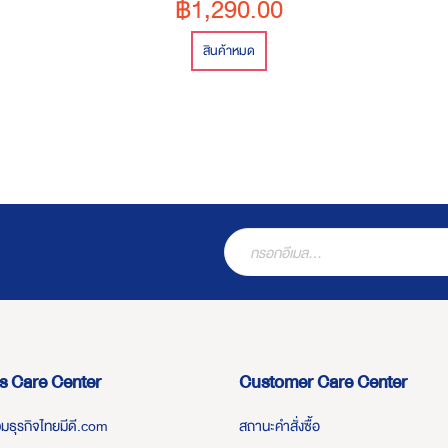
฿1,290.00
สินค้าหมด
s Care Center
Customer Care Center
่วมธุรกิจไทยมีดี.com
สถานะคำสั่งซื้อ