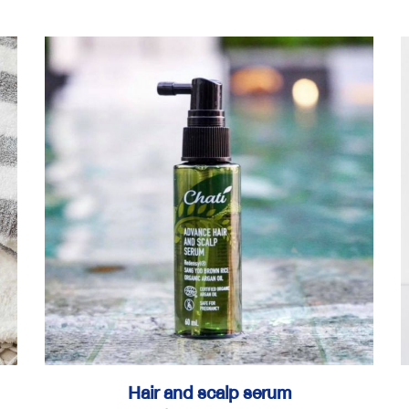
Hair and scalp serum