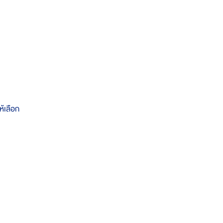
ห้เลือก