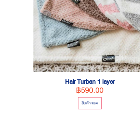
Hair Turban 1 layer
฿590.00
สินค้าหมด