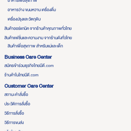
อาหารเพื่อสุขภาพ
อาหารว่าง ขนมหวาน เครื่องดื่ม
เครื่องปรุงและวัตถุดิบ
สินค้าออร์แกนิค จากร้านค้าคุณภาพทั่วไทย
สินค้าแฟชั่นและความงาม จากร้านดังทั่วไทย
สินค้าเพื่อสุขภาพ สำหรับแม่และเด็ก
Business Care Center
สมัครเข้าร่วมธุรกิจไทยมีดี.com
ร้านค้าในไทยมีดี.com
Customer Care Center
สถานะคำสั่งซื้อ
ประวัติการสั่งซื้อ
วิธีการสั่งซื้อ
วิธีการขนส่ง