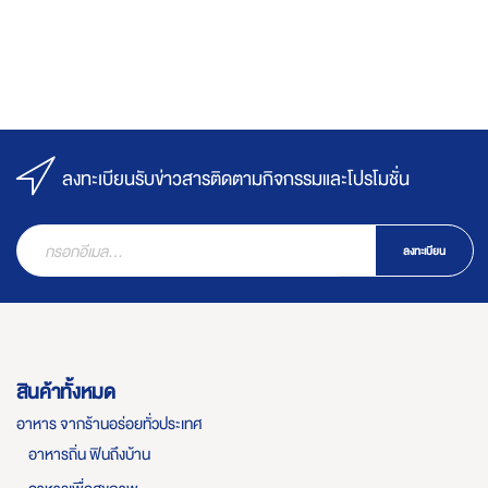
ลงทะเบียนรับข่าวสารติดตามกิจกรรมและโปรโมชั่น
ลงทะเบียน
สินค้าทั้งหมด
อาหาร จากร้านอร่อยทั่วประเทศ
อาหารถิ่น ฟินถึงบ้าน