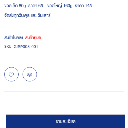
ขวดเล็ก 80g. ราคา 65.- ขวดใหญ่ 160g. ราคา 145.-
จัดส่งทุกวันพุธ และ วันเสาร์
สินค้าในคลัง
สินค้าหมด
GIBP008-001
SKU
รายละเอียด