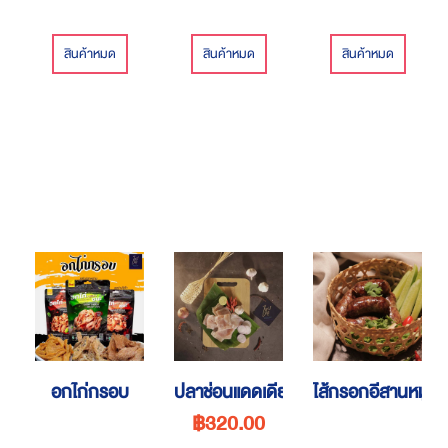
สินค้าหมด
สินค้าหมด
สินค้าหมด
อกไก่กรอบ
ปลาช่อนแดดเดียว แบบชิ้น
ไส้กรอกอีสานหมู แม
฿320.00