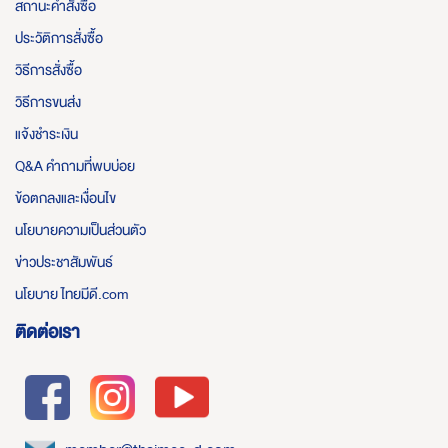
สถานะคำสั่งซื้อ
ประวัติการสั่งซื้อ
วิธีการสั่งซื้อ
วิธีการขนส่ง
แจ้งชำระเงิน
Q&A คำถามที่พบบ่อย
ข้อตกลงและเงื่อนไข
นโยบายความเป็นส่วนตัว
ข่าวประชาสัมพันธ์
นโยบาย ไทยมีดี.com
ติดต่อเรา