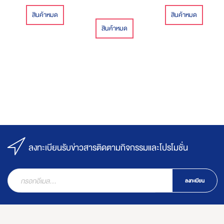
สินค้าหมด
สินค้าหมด
สินค้าหมด
ลงทะเบียนรับข่าวสารติดตามกิจกรรมและโปรโมชั่น
ลงทะเบียน