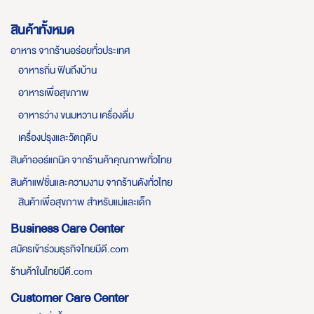
สินค้าทั้งหมด
อาหาร จากร้านอร่อยทั่วประเทศ
อาหารถิ่น ฟินถึงบ้าน
อาหารเพื่อสุขภาพ
อาหารว่าง ขนมหวาน เครื่องดื่ม
เครื่องปรุงและวัตถุดิบ
สินค้าออร์แกนิค จากร้านค้าคุณภาพทั่วไทย
สินค้าแฟชั่นและความงาม จากร้านดังทั่วไทย
สินค้าเพื่อสุขภาพ สำหรับแม่และเด็ก
Business Care Center
สมัครเข้าร่วมธุรกิจไทยมีดี.com
ร้านค้าในไทยมีดี.com
Customer Care Center