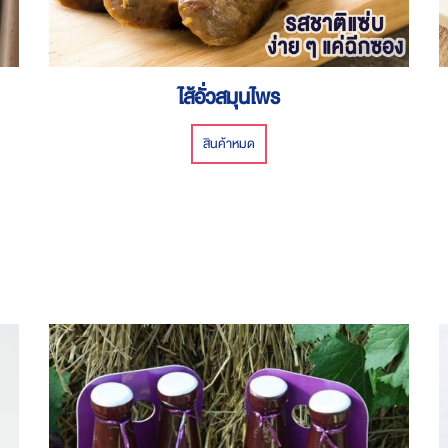
ไส้อั่วสมุนไพร
สินค้าหมด