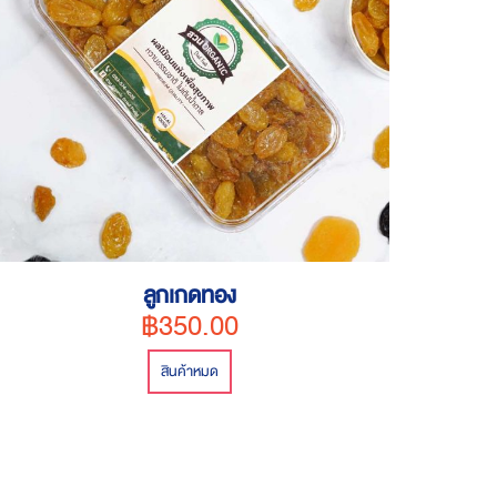
ลูกเกดทอง
฿350.00
สินค้าหมด