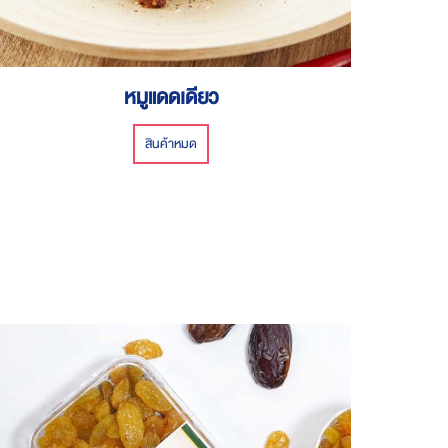
หมูแดดเดียว
สินค้าหมด