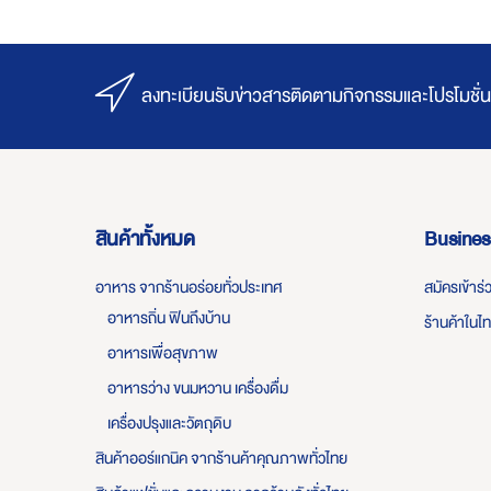
ลงทะเบียนรับข่าวสารติดตามกิจกรรมและโปรโมชั่น
สินค้าทั้งหมด
Busines
อาหาร จากร้านอร่อยทั่วประเทศ
สมัครเข้าร
อาหารถิ่น ฟินถึงบ้าน
ร้านค้าในไ
อาหารเพื่อสุขภาพ
อาหารว่าง ขนมหวาน เครื่องดื่ม
เครื่องปรุงและวัตถุดิบ
สินค้าออร์แกนิค จากร้านค้าคุณภาพทั่วไทย