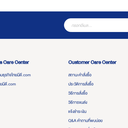
s Care Center
Customer Care Center
่วมธุรกิจไทยมีดี.com
สถานะคำสั่งซื้อ
ทยมีดี.com
ประวัติการสั่งซื้อ
วิธีการสั่งซื้อ
วิธีการขนส่ง
แจ้งชำระเงิน
Q&A คำถามที่พบบ่อย