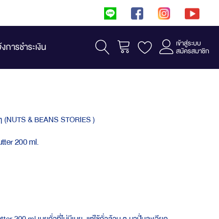
เข้าสู่ระบบ
รถเข็น
จ้งการชำระเงิน
สมัครสมาชิก
ั่วๆ (NUTS & BEANS STORIES )
utter 200 ml.