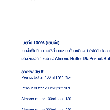
Skip
to
the
beginning
of
the
images
gallery
เนยถั่ว 100% (แยมถั่ว)
เนยถั่วที่ไม่มีเนย..แต่ใช้ถั่วล้วนๆมาปั่นละเอียด ทำให้ได้ส
Almond Butter และ Peanut But
มีถั่วให้เลือก 2 ชนิด คือ
ราคาพิเศษ !!!
Peanut butter 100ml ราคา 79.-
Peanut butter 200ml ราคา 109.-
Almond butter 100ml ราคา 139.-
Almond butter 200ml ราคา 239.-