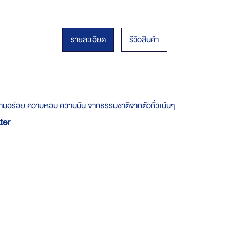
รายละเอียด
รีวิวสินค้า
ัมผัสความอร่อย ความหอม ความมัน จากธรรมชาติจากตัวถั่วเน้นๆ
ter