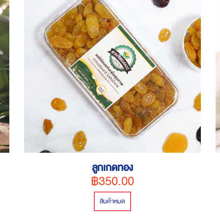
ลูกเกดทอง
฿350.00
สินค้าหมด