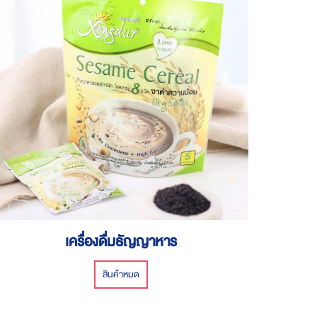
เครื่องดื่มธัญญาหาร
สินค้าหมด