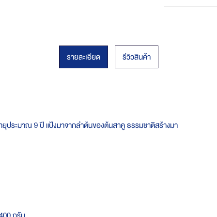
รายละเอียด
รีวิวสินค้า
ายุประมาณ 9 ปี แป้งมาจากลำต้นของต้นสาคู ธรรมชาติสร้างมา
 400 กรัม