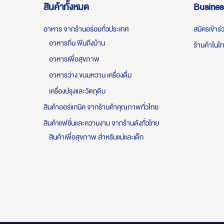
สินค้าทั้งหมด
Busines
อาหาร จากร้านอร่อยทั่วประเทศ
สมัครเข้าร
อาหารถิ่น ฟินถึงบ้าน
ร้านค้าในไ
อาหารเพื่อสุขภาพ
อาหารว่าง ขนมหวาน เครื่องดื่ม
เครื่องปรุงและวัตถุดิบ
สินค้าออร์แกนิค จากร้านค้าคุณภาพทั่วไทย
สินค้าแฟชั่นและความงาม จากร้านดังทั่วไทย
สินค้าเพื่อสุขภาพ สำหรับแม่และเด็ก