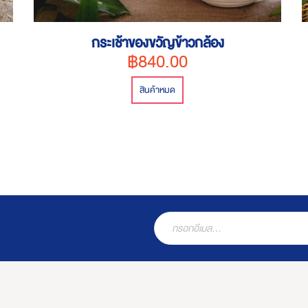
กระเช้าของขวัญข้าวกล้อง
฿840.00
สินค้าหมด