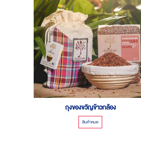
ถุงของขวัญข้าวกล้อง
สินค้าหมด