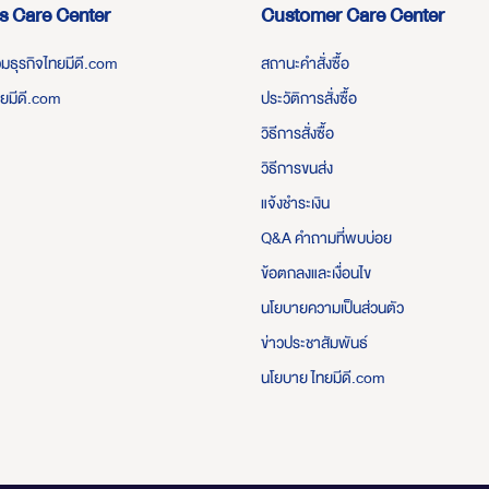
s Care Center
Customer Care Center
่วมธุรกิจไทยมีดี.com
สถานะคำสั่งซื้อ
ทยมีดี.com
ประวัติการสั่งซื้อ
วิธีการสั่งซื้อ
วิธีการขนส่ง
แจ้งชำระเงิน
Q&A คำถามที่พบบ่อย
ข้อตกลงและเงื่อนไข
นโยบายความเป็นส่วนตัว
ข่าวประชาสัมพันธ์
นโยบาย ไทยมีดี.com