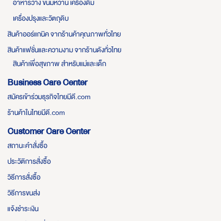
อาหารว่าง ขนมหวาน เครื่องดื่ม
เครื่องปรุงและวัตถุดิบ
สินค้าออร์แกนิค จากร้านค้าคุณภาพทั่วไทย
สินค้าแฟชั่นและความงาม จากร้านดังทั่วไทย
สินค้าเพื่อสุขภาพ สำหรับแม่และเด็ก
Business Care Center
สมัครเข้าร่วมธุรกิจไทยมีดี.com
ร้านค้าในไทยมีดี.com
Customer Care Center
สถานะคำสั่งซื้อ
ประวัติการสั่งซื้อ
วิธีการสั่งซื้อ
วิธีการขนส่ง
แจ้งชำระเงิน