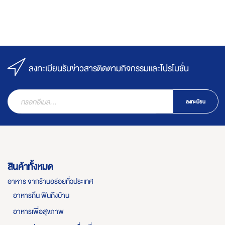
ลงทะเบียนรับข่าวสารติดตามกิจกรรมและโปรโมชั่น
ลงทะเบียน
สินค้าทั้งหมด
อาหาร จากร้านอร่อยทั่วประเทศ
อาหารถิ่น ฟินถึงบ้าน
อาหารเพื่อสุขภาพ