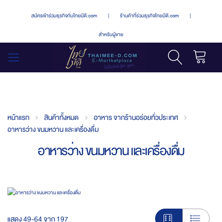
สมัครเข้าร่วมธุรกิจกับไทยมีดี.com
|
ร้านค้าที่ร่วมธุรกิจไทยมีดี.com
|
สำหรับผู้ขาย
รถเข็น
สลับ
เมนู
หน้าแรก
สินค้าทั้งหมด
อาหาร จากร้านอร่อยทั่วประเทศ
อาหารว่าง ขนมหวาน และเครื่องดื่ม
อาหารว่าง ขนมหวาน และเครื่องดื่ม
แสดง
49
-
64
จาก
197