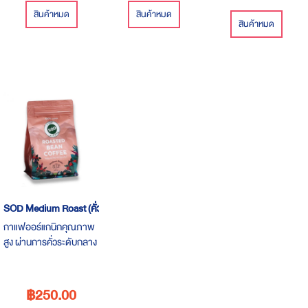
สินค้าหมด
สินค้าหมด
สินค้าหมด
SOD Medium Roast (คั่วระดับกลาง)
กาแฟออร์แกนิกคุณภาพ
สูง ผ่านการคั่วระดับกลาง
จากเครื่องคั่วที่มีเทคโนโลยี
ระดับมาตรฐานสากล
฿250.00