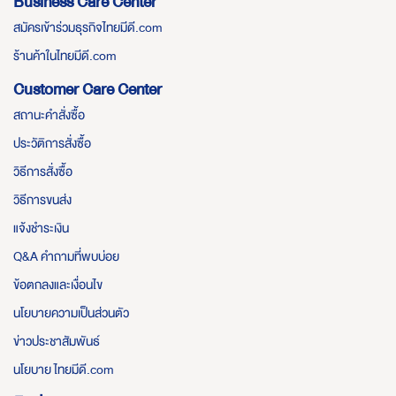
Business Care Center
สมัครเข้าร่วมธุรกิจไทยมีดี.com
ร้านค้าในไทยมีดี.com
Customer Care Center
สถานะคำสั่งซื้อ
ประวัติการสั่งซื้อ
วิธีการสั่งซื้อ
วิธีการขนส่ง
แจ้งชำระเงิน
Q&A คำถามที่พบบ่อย
ข้อตกลงและเงื่อนไข
นโยบายความเป็นส่วนตัว
ข่าวประชาสัมพันธ์
นโยบาย ไทยมีดี.com