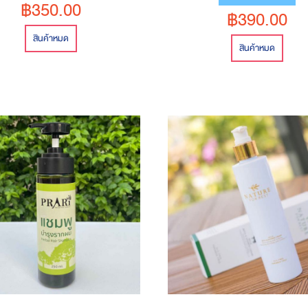
฿350.00
฿390.00
สินค้าหมด
สินค้าหมด