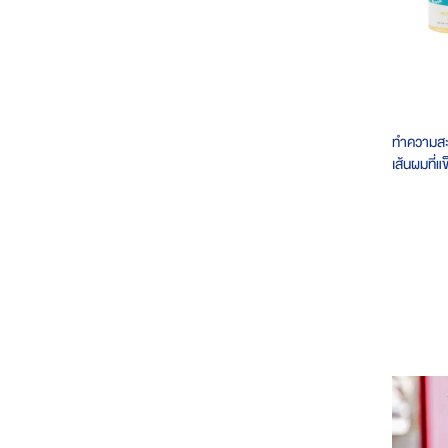
ทำความสะอ
เส้นผมที่