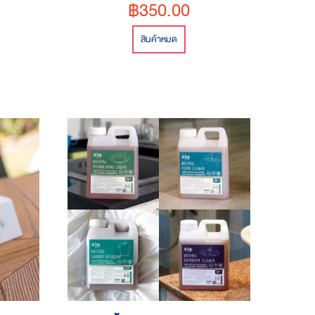
฿350.00
สินค้าหมด