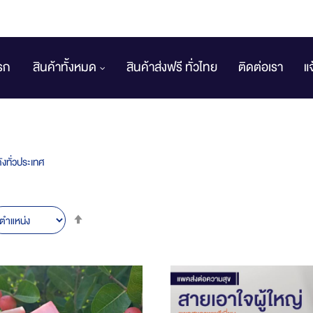
รก
สินค้าทั้งหมด
สินค้าส่งฟรี ทั่วไทย
ติดต่อเรา
แ
งทั่วประเทศ
Set
Descending
Direction