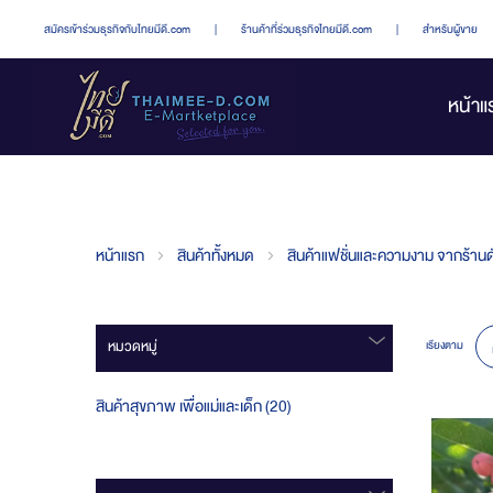
สมัครเข้าร่วมธุรกิจกับไทยมีดี.com
|
ร้านค้าที่ร่วมธุรกิจไทยมีดี.com
|
สำหรับผู้ขาย
หน้าแ
หน้าแรก
สินค้าทั้งหมด
สินค้าแฟชั่นและความงาม จากร้านดั
หมวดหมู่
เรียงตาม
ชิ้น
สินค้าสุขภาพ เพื่อแม่และเด็ก
20