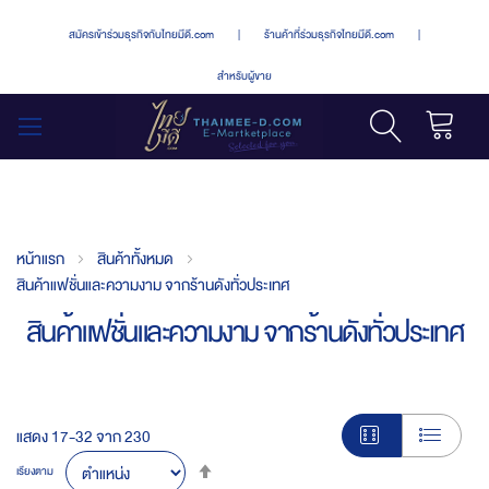
สมัครเข้าร่วมธุรกิจกับไทยมีดี.com
|
ร้านค้าที่ร่วมธุรกิจไทยมีดี.com
|
สำหรับผู้ขาย
รถเข็น
สลับ
เมนู
หน้าแรก
สินค้าทั้งหมด
สินค้าแฟชั่นและความงาม จากร้านดังทั่วประเทศ
สินค้าแฟชั่นและความงาม จากร้านดังทั่วประเทศ
แสดง
17
-
32
จาก
230
Set
เรียงตาม