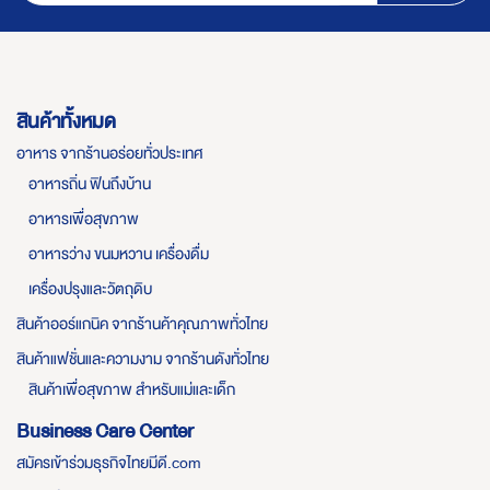
สินค้าทั้งหมด
อาหาร จากร้านอร่อยทั่วประเทศ
อาหารถิ่น ฟินถึงบ้าน
อาหารเพื่อสุขภาพ
อาหารว่าง ขนมหวาน เครื่องดื่ม
เครื่องปรุงและวัตถุดิบ
สินค้าออร์แกนิค จากร้านค้าคุณภาพทั่วไทย
สินค้าแฟชั่นและความงาม จากร้านดังทั่วไทย
สินค้าเพื่อสุขภาพ สำหรับแม่และเด็ก
Business Care Center
สมัครเข้าร่วมธุรกิจไทยมีดี.com