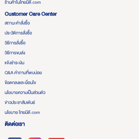
ร้านค้าในไทยมีดี.com
Customer Care Center
สถานะคำสั่งซื้อ
ประวัติการสั่งซื้อ
วิธีการสั่งซื้อ
วิธีการขนส่ง
แจ้งชำระเงิน
Q&A คำถามที่พบบ่อย
ข้อตกลงและเงื่อนไข
นโยบายความเป็นส่วนตัว
ข่าวประชาสัมพันธ์
นโยบาย ไทยมีดี.com
ติดต่อเรา