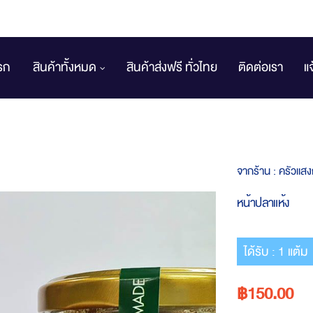
รก
สินค้าทั้งหมด
สินค้าส่งฟรี ทั่วไทย
ติดต่อเรา
แ
จากร้าน :
ครัวแสง
หน้าปลาแห้ง
ได้รับ : 1 แต้ม
฿150.00