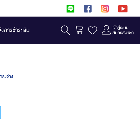
เข้าสู่ระบบ
รถเข็น
จ้งการชำระเงิน
สมัครสมาชิก
กระจ่าง