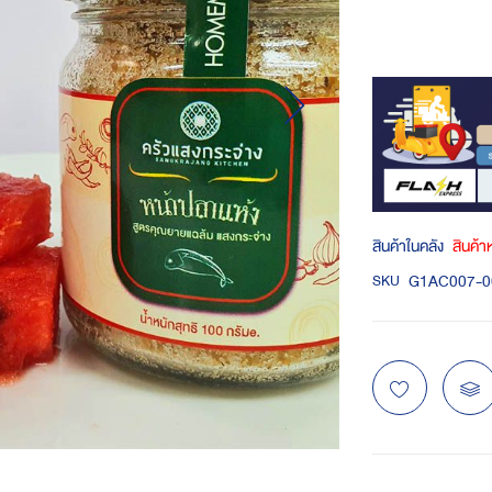
สินค้าในคลัง
สินค้
G1AC007-0
SKU