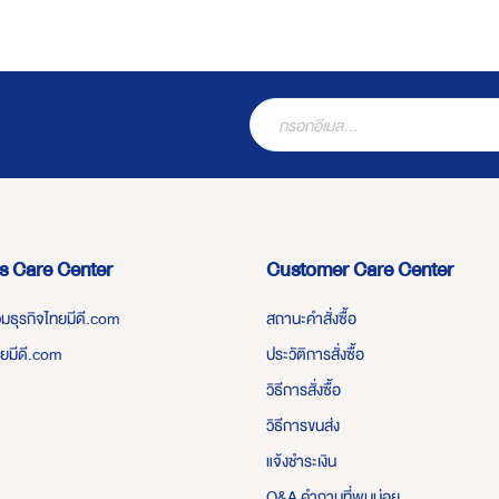
s Care Center
Customer Care Center
่วมธุรกิจไทยมีดี.com
สถานะคำสั่งซื้อ
ทยมีดี.com
ประวัติการสั่งซื้อ
วิธีการสั่งซื้อ
วิธีการขนส่ง
แจ้งชำระเงิน
Q&A คำถามที่พบบ่อย