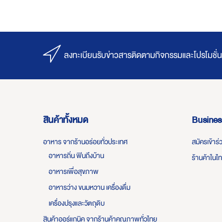
ลงทะเบียนรับข่าวสารติดตามกิจกรรมและโปรโมชั่น
สินค้าทั้งหมด
Busines
อาหาร จากร้านอร่อยทั่วประเทศ
สมัครเข้าร
อาหารถิ่น ฟินถึงบ้าน
ร้านค้าในไ
อาหารเพื่อสุขภาพ
อาหารว่าง ขนมหวาน เครื่องดื่ม
เครื่องปรุงและวัตถุดิบ
สินค้าออร์แกนิค จากร้านค้าคุณภาพทั่วไทย