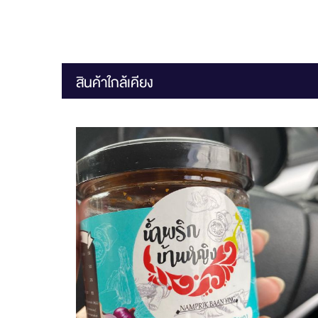
สินค้าใกล้เคียง