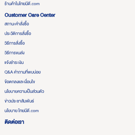
ร้านค้าในไทยมีดี.com
Customer Care Center
สถานะคำสั่งซื้อ
ประวัติการสั่งซื้อ
วิธีการสั่งซื้อ
วิธีการขนส่ง
แจ้งชำระเงิน
Q&A คำถามที่พบบ่อย
ข้อตกลงและเงื่อนไข
นโยบายความเป็นส่วนตัว
ข่าวประชาสัมพันธ์
นโยบาย ไทยมีดี.com
ติดต่อเรา