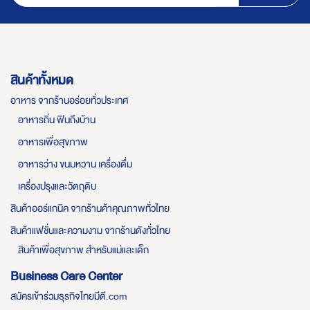
สินค้าทั้งหมด
อาหาร จากร้านอร่อยทั่วประเทศ
อาหารถิ่น ฟินถึงบ้าน
อาหารเพื่อสุขภาพ
อาหารว่าง ขนมหวาน เครื่องดื่ม
เครื่องปรุงและวัตถุดิบ
สินค้าออร์แกนิค จากร้านค้าคุณภาพทั่วไทย
สินค้าแฟชั่นและความงาม จากร้านดังทั่วไทย
สินค้าเพื่อสุขภาพ สำหรับแม่และเด็ก
Business Care Center
สมัครเข้าร่วมธุรกิจไทยมีดี.com