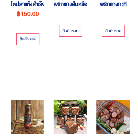
ไตปลาแห้งสำเร็จรูปพร้อมทาน
พริกแกงส้มหรือแกงเหลือง
พริกแกงกะทิ
฿150.00
สินค้าหมด
สินค้าหมด
สินค้าหมด