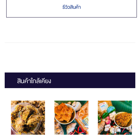
รีวิวสินค้า
สินค้าใกล้เคียง